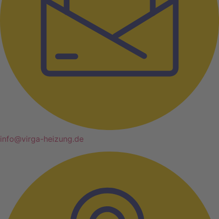
info@virga-heizung.de