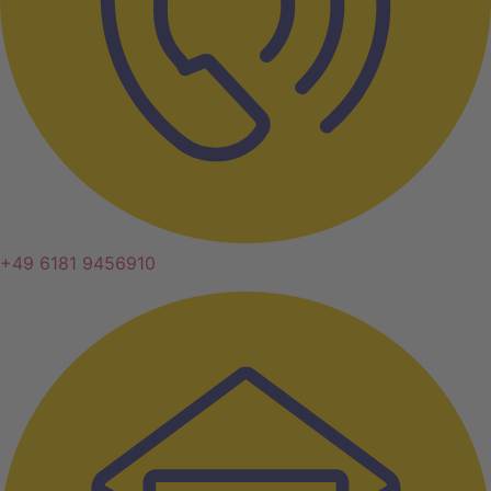
+49 6181 9456910