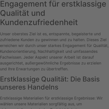
Engagement für erstklassige
Qualität und
Kundenzufriedenheit
Unser oberstes Ziel ist es, entspannte, begeisterte und
zufriedene Kunden zu gewinnen und zu halten. Dieses Ziel
erreichen wir durch unser starkes Engagement für Qualität,
Kundenorientierung, Nachhaltigkeit und umfassendes
Fachwissen. Jeder Aspekt unserer Arbeit ist darauf
ausgerichtet, außergewöhnliche Ergebnisse zu erzielen
und Ihre Erwartungen zu übertreffen.
Erstklassige Qualität: Die Basis
unseres Handelns
Erstklassige Materialien für erstklassige Ergebnisse: Wir
wählen unsere Materialien sorgfältig aus, um