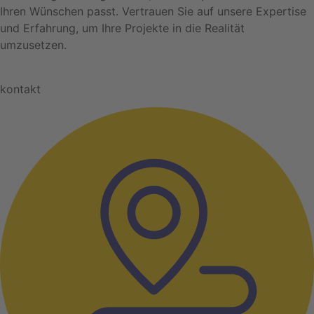
Ihren Wünschen passt. Vertrauen Sie auf unsere Expertise
und Erfahrung, um Ihre Projekte in die Realität
umzusetzen.
kontakt