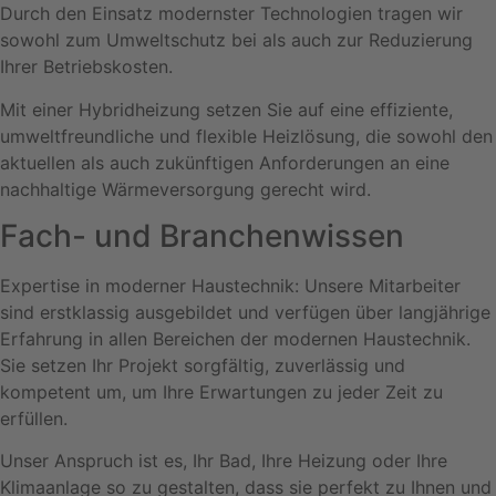
Durch den Einsatz modernster Technologien tragen wir
sowohl zum Umweltschutz bei als auch zur Reduzierung
Ihrer Betriebskosten.
Mit einer Hybridheizung setzen Sie auf eine effiziente,
umweltfreundliche und flexible Heizlösung, die sowohl den
aktuellen als auch zukünftigen Anforderungen an eine
nachhaltige Wärmeversorgung gerecht wird.
Fach- und Branchenwissen
Expertise in moderner Haustechnik: Unsere Mitarbeiter
sind erstklassig ausgebildet und verfügen über langjährige
Erfahrung in allen Bereichen der modernen Haustechnik.
Sie setzen Ihr Projekt sorgfältig, zuverlässig und
kompetent um, um Ihre Erwartungen zu jeder Zeit zu
erfüllen.
Unser Anspruch ist es, Ihr Bad, Ihre Heizung oder Ihre
Klimaanlage so zu gestalten, dass sie perfekt zu Ihnen und