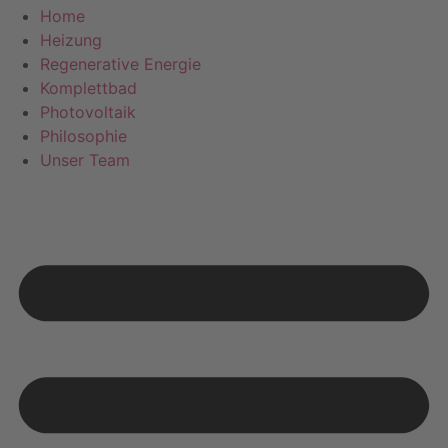
Home
Heizung
Regenerative Energie
Komplettbad
Photovoltaik
Philosophie
Unser Team