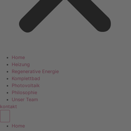
Home
Heizung
Regenerative Energie
Komplettbad
Photovoltaik
Philosophie
Unser Team
kontakt
Home