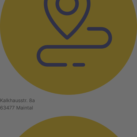
Kalkhausstr. 8a
63477 Maintal