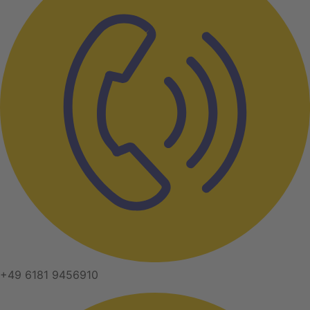
+49 6181 9456910