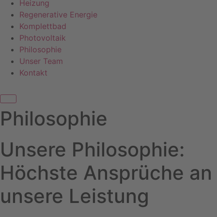
Heizung
Regenerative Energie
Komplettbad
Photovoltaik
Philosophie
Unser Team
Kontakt
Philosophie
Unsere Philosophie:
Höchste Ansprüche an
unsere Leistung