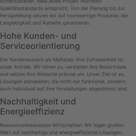
sicherzustellen, dass jedes Projekt höchsten
Qualitätsstandards entspricht. Von der Planung bis zur
Fertigstellung setzen wir auf hochwertige Produkte, die
Langlebigkeit und Ästhetik garantieren.
Hohe Kunden- und
Serviceorientierung
Der Kundenwunsch als Maßstab: Ihre Zufriedenheit ist
unser Antrieb. Wir hören zu, verstehen Ihre Bedürfnisse
und setzen Ihre Wünsche präzise um. Unser Ziel ist es,
Lösungen anzubieten, die nicht nur funktional, sondern
auch individuell auf Ihre Vorstellungen abgestimmt sind.
Nachhaltigkeit und
Energieeffizienz
Ressourcenbewusstes Wirtschaften: Wir legen großen
Wert auf nachhaltige und energieeffiziente Lösungen.